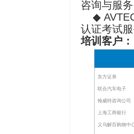
咨询与服务
◆ AVT
认证考试服
培训客户：
东方证券
联合汽车电子
翰威特咨询公司
上海工商银行
义乌解百购物中