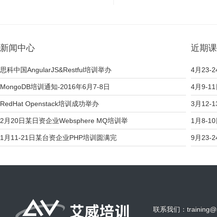
新闻中心
近期课
思科中国AngularJS&Restful培训举办
4月23-2
MongoDB培训通知-2016年6月7-8日
4月9-1
RedHat Openstack培训成功举办
3月12-
2月20日某日资企业Websphere MQ培训举
1月8-1
1月11-21日某台资企业PHP培训圆满完
9月23-2
联系我们：training@a