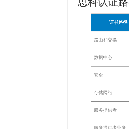
思科认证路
证书路径
路由和交换
数据中心
安全
存储网络
服务提供者
服务提供者业务