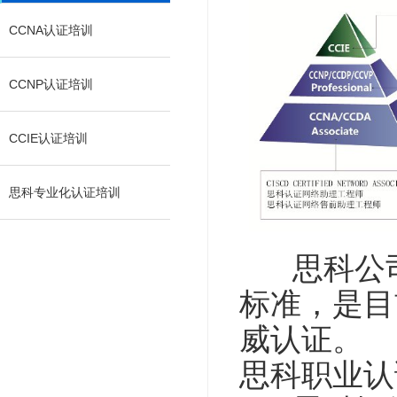
CCNA认证培训
CCNP认证培训
CCIE认证培训
思科专业化认证培训
思科公司
标准，是目
威认证。
思科职业认