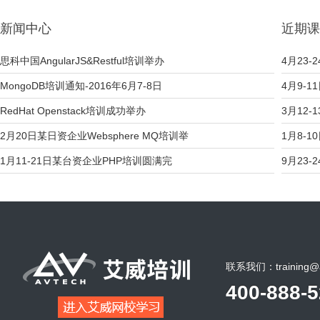
新闻中心
近期课
思科中国AngularJS&Restful培训举办
4月23-2
MongoDB培训通知-2016年6月7-8日
4月9-1
RedHat Openstack培训成功举办
3月12-
2月20日某日资企业Websphere MQ培训举
1月8-1
1月11-21日某台资企业PHP培训圆满完
9月23-2
联系我们：training@a
400-888-