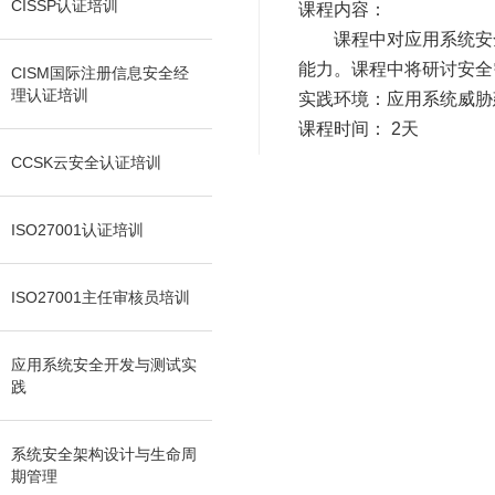
CISSP认证培训
课程内容：
课程中对应用系统安全
能力。课程中将研讨安全
CISM国际注册信息安全经
理认证培训
实践环境：应用系统威胁
课程时间： 2天
CCSK云安全认证培训
ISO27001认证培训
ISO27001主任审核员培训
应用系统安全开发与测试实
践
系统安全架构设计与生命周
期管理