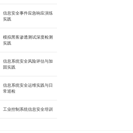
信息安全事件应急响应演练
实践
模拟黑客渗透测试深度检测
实践
信息系统安全风险评估与加
固实践
信息系统安全运维实践与日
常巡检
工业控制系统信息安全培训