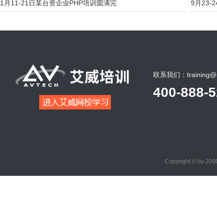
1月11-21日某台资企业PHP培训圆满完
9月23-2
联系我们：training@a
400-888-
Copyright © by 