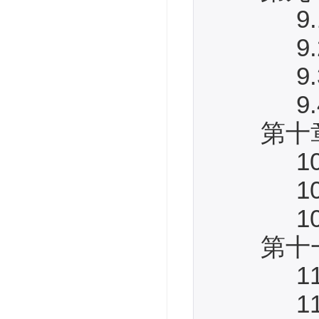
9.1
9.2
9.3
9.4
第十章
10.1
10.2
10.3
第十一
11.1
11.2