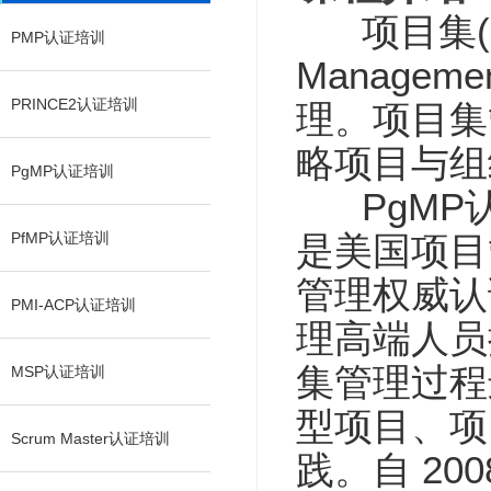
项目集(大
PMP认证培训
Manag
PRINCE2认证培训
理。项目集
略项目与组
PgMP认证培训
PgMP认证，即
PfMP认证培训
是美国项目
管理权威认
PMI-ACP认证培训
理高端人员
集管理过程
MSP认证培训
型项目、项
Scrum Master认证培训
践。自 2