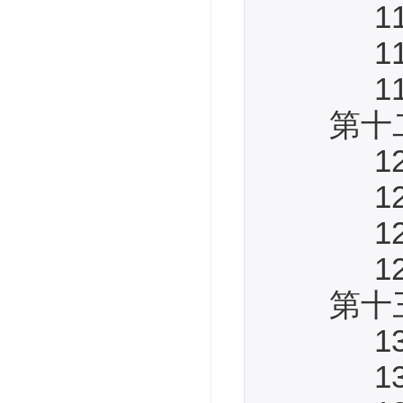
11.3
11.4
11.5
第十二
12.1
12.2
12.3
12.4
第十三
13.1
13.2