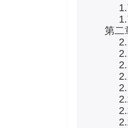
1.7.
1.7.
第二章
2.1 
2.1.
2.1.
2.1.
2.1.
2.2
2.2.
2.2.