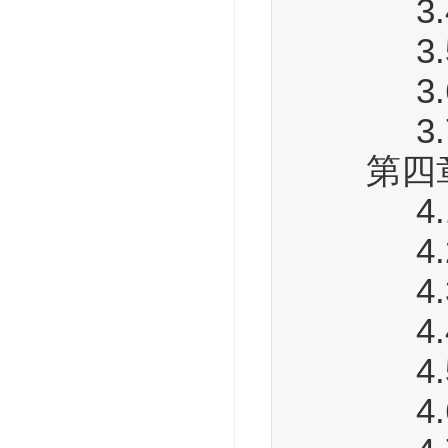
3.4
3.5
3.6
3.7
第四章
4.1
4.2
4.3
4.4 
4.5
4.6