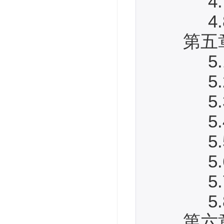
4.7
4.8
第五章
5.1
5.2 
5.3
5.4
5.5 
5.6
5.7
5.8
第六章