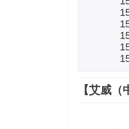
15.3
15.4
15.5
15.6
15.7
15.8
【艾威（