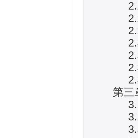
2.2.
2.2.
2.2.
2.3
2.3.
2.3.
2.3.
第三章
3.1 
3.2
3.3