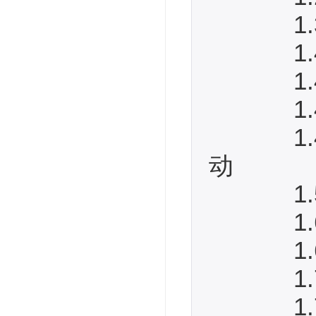
1.3
1.4 
1.4.
1.4.
1.4.
动
1.5 
1.6
1.6.
1.7
1.7.