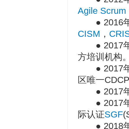
Agile Scrum
● 2016
CISM
，
CRI
● 2017年成
方培训机构
● 2017
区唯一CDC
● 2017
● 2017
际认证
SGF
(
● 2018