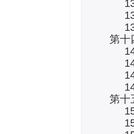
13.3
13.4
13.5
第十四
14.1
14.2
14.3
14.4
第十五
15.1
15.2