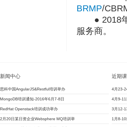
BRMP
/CB
● 2018年
服务商。
新闻中心
近期课
思科中国AngularJS&Restful培训举办
4月23-2
MongoDB培训通知-2016年6月7-8日
4月9-1
RedHat Openstack培训成功举办
3月12-
2月20日某日资企业Websphere MQ培训举
1月8-1