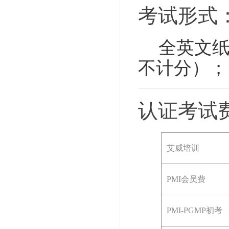
考试形式
全英文纸笔
不计分）；
认证考试
艾威培训
PMI会员费
PMI-PGMP初考