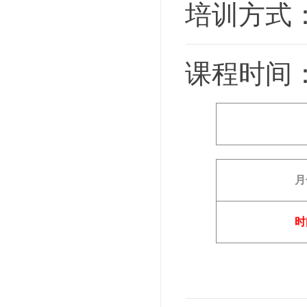
培训方式：
课程时间
月
时