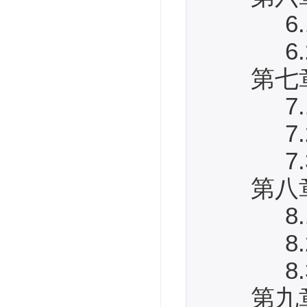
6.1
6.2
第七章
7.1
7.2
7.3
第八章
8.1
8.2
8.3
第九章