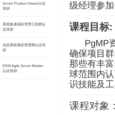
级经理参加
Scrum Product Owner认证
培训
课程目标:
系统集成项目管理工程师认
证培训
PgMP
信息系统项目管理师认证培
训
确保项目群
那些有丰富
EXIN Agile Scrum Master
认证培训
球范围内认
识技能及工
课程对象