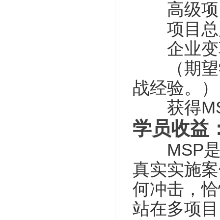
高级项目
项目总监
企业变革
（期望学员
战经验。）
获得MS
学员收益
MSP是
真实实施案例
何冲击，恰
站在多项目