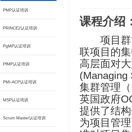
PMP认证培训
课程介绍
PRINCE2认证培训
项目群管理（
PgMP认证培训
联项目的集
高层面对大
PfMP认证培训
(Managin
PMI-ACP认证培训
集群管理（P
英国政府OG
MSP认证培训
提供了结构
Scrum Master认证培训
为项目管理