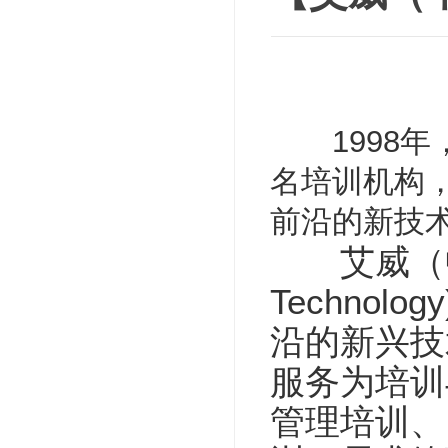
1998年，
名培训机构，
前沿的新技
艾威（中国）培
Techno
沿的新兴技
服务为培训
管理培训、