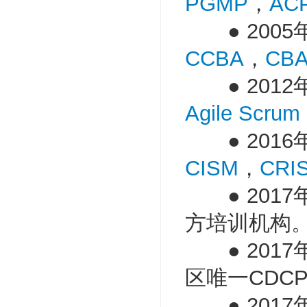
PGMP
，
AC
● 2005
CCBA
，
CB
● 2012
Agile Scrum
● 2016
CISM
，
CRI
● 2017年成
方培训机构
● 2017
区唯一CDC
● 2017