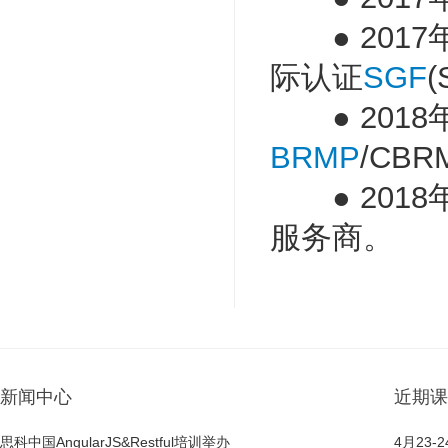
● 2017
际认证
SGF
(
● 2018
BRMP
/CB
● 2018年
服务商。
新闻中心
近期课
思科中国AngularJS&Restful培训举办
4月23-2