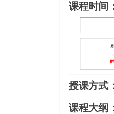
课程时间
授课方式
课程大纲