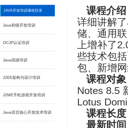
课程介绍
JAVA开发培训课程目录
详细讲解了
Java初级开发培训
储、通用联
上增补了2
OCJP认证培训
些技术包括
Java高级培训
包、新增网络
课程对象
J2EE架构与设计培训
Notes 
J2ME手机游戏开发培训
Lotus D
课程长度
Java语言核心开发技术培训
最新时间