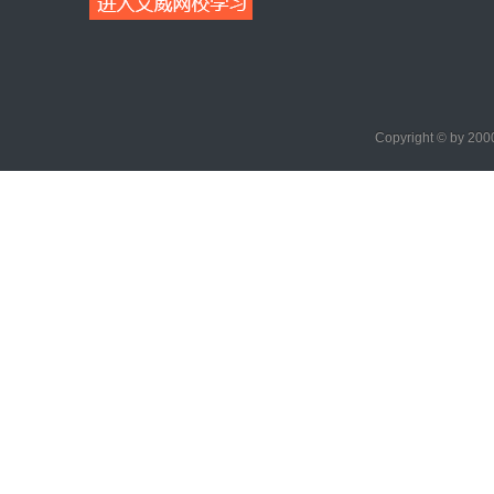
Copyright © by 