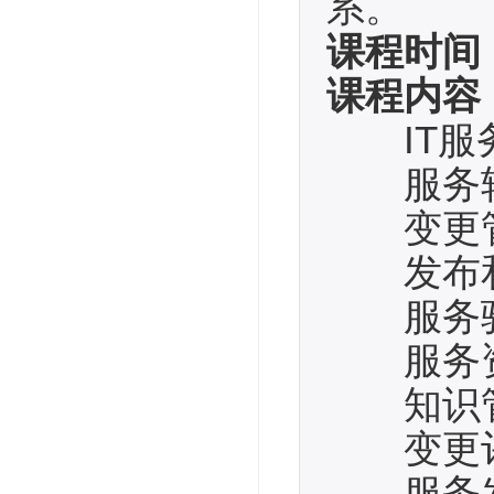
系。
课程时间
课程内容
IT服
服务转
变更
发布和
服务验
服务资
知识
变更
服务发