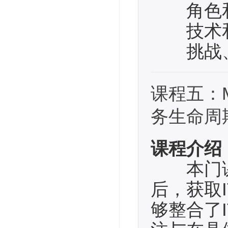
角色和
技术和
挑战、
课程五：Mana
务生命周
课程介绍
本门课
后，获取I
够整合了I