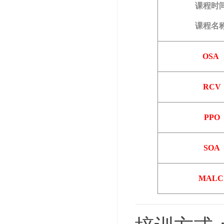
课程时
课程名
OSA
RCV
PPO
SOA
MALC