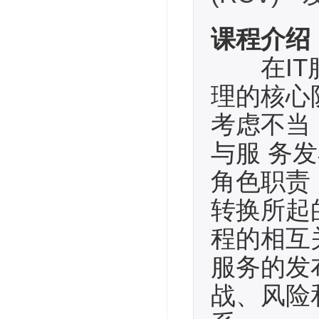
课程介绍
在IT服
理的核心
考虑不当
与服 务
角色职责
转换所起
程的相互
服务的发
战、风险