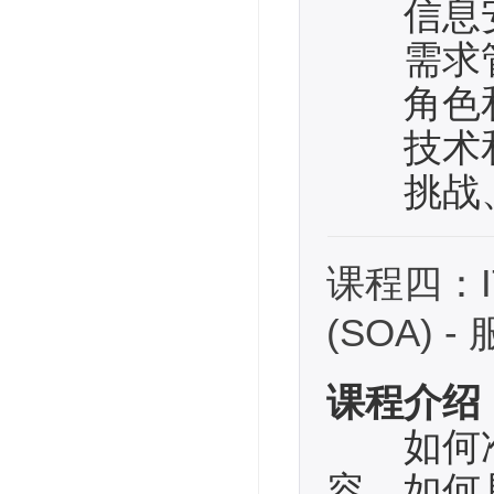
信息安
需求
角色和
技术和
挑战、
课程四：ITIL
(SOA) 
课程介绍
如何准
容、如何