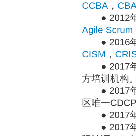
CCBA
，
CB
● 2012
Agile Scrum
● 2016
CISM
，
CRI
● 2017年成
方培训机构
● 2017
区唯一CDC
● 2017
● 2017