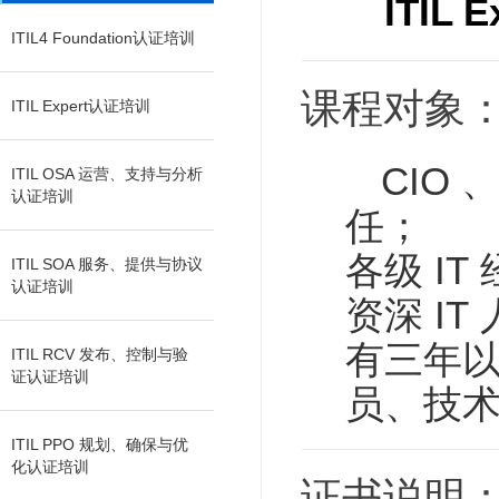
ITIL
ITIL4 Foundation认证培训
课程对象
ITIL Expert认证培训
CIO
ITIL OSA 运营、支持与分析
认证培训
任；
各级 IT
ITIL SOA 服务、提供与协议
认证培训
资深 IT
有三年以
ITIL RCV 发布、控制与验
证认证培训
员、技
ITIL PPO 规划、确保与优
化认证培训
证书说明