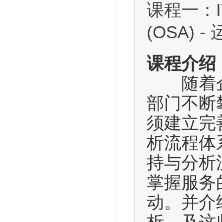
课程一：ITIL
(OSA)
课程介绍
随着企业
部门不断
须建立完
析流程体
持与分析
掌握服务
动。并介