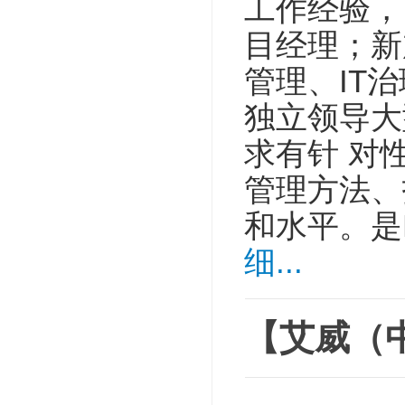
工作经验，
目经理；新加
管理、IT
独立领导大
求有针 对
管理方法、
和水平。是P
细...
【艾威（