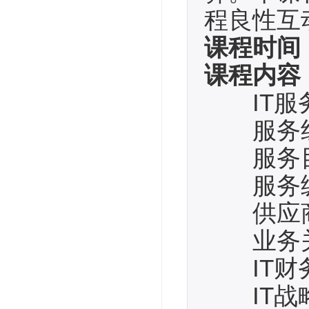
程良性互
课程时间
课程内容
IT服
服务组
服务目
服务级
供应商
业务关
IT财
IT战