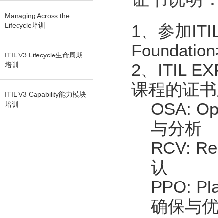
Managing Across the
Lifecycle培训
1、参加ITI
Foundati
ITIL V3 Lifecycle生命周期
2、ITIL
培训
课程的证书
ITIL V3 Capability能力模块
OSA: Op
培训
与分析
RCV: Re
认
PPO: Pla
确保与