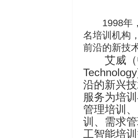
1998年，
名培训机构，
前沿的新技
艾威（中国）培
Techno
沿的新兴技
服务为培训
管理培训、
训、需求管
工智能培训