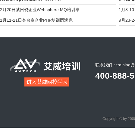
2月20日某日资企业Websphere MQ培训举
1月8-1
1月11-21日某台资企业PHP培训圆满完
9月23-2
联系我们：training@a
400-888-
Copyright © by 