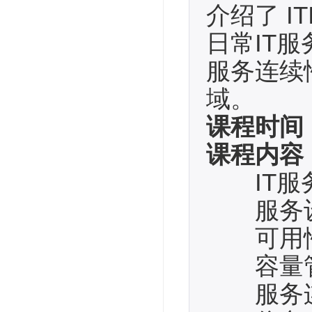
介绍了 
日常IT
服务连续
域。
课程时间
课程内容
IT服
服务设
可用性
容量
服务连