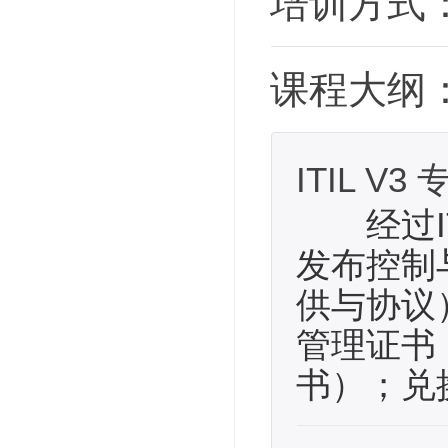
培训方式
课程大纲
ITIL V3 
经过IT
发布控制
供与协议
管理证书，共
书）；兑换