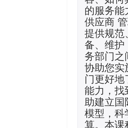
的服务能
供应商 
提供规范
备、维护
务部门之
协助您实
门更好地
能力，找到
助建立国
模型，科
算。本课