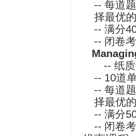
-- 每
择最优
-- 满
-- 闭卷
Managin
-- 
-- 1
-- 每
择最优
-- 满
-- 闭卷