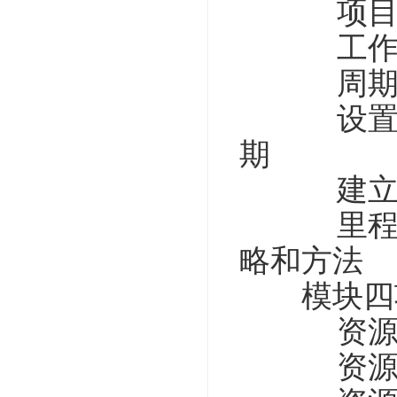
项目日历
工作结构
周期性任
设置任务
期
建立任务
里程碑计
略和方法
模块四项
资源库的分
资源的分