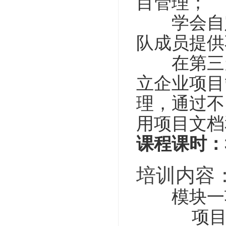
目管理；
学会自定
队成员提供
在第三天
立企业项目
理，通过不
用项目文档
课程课时：
培训内容
模块一项
项目的