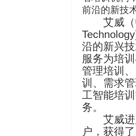
前沿的新技
艾威（中国）培
Techno
沿的新兴技
服务为培训
管理培训、
训、需求管
工智能培训
务。
艾威进入中
户，获得了