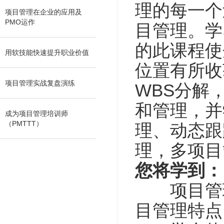
理的每一个
项目管理在企业的应用及
PMO运作
目管理。学
的此课程使
用软技能快速提升职业价值
位置有所收
项目管理实战复盘演练
WBS分解
和管理，并
成为项目管理培训师
（PMTTT）
理、动态跟
理，多项目
您将学到：
项目管理
目管理特点