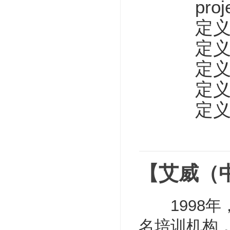
projec
定义企业
定义企
定义企
定义企
定义企
【艾威（
1998年，
名培训机构，