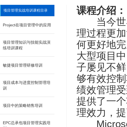
课程介绍：
项目管理实战培训课程目录
当今世界
Project在项目管理中的应用
理过程更加
何更好地完
项目管理知识与技能实战演
练培训课程
大型项目中
子屡见不鲜
敏捷项目管理研修培训
够有效控制
项目成本与进度控制管理培
绩效管理受
训
提供了一个
项目中的策略销售培训
理效力，提
Microso
EPC总承包项目管理实践培