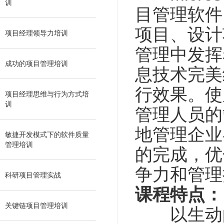
训
目管理软件
项目、设计
项目经理领导力培训
管理中发挥
成功的项目管理培训
息技术完美
行效果。使
项目经理思维与行为方式培
训
管理人员的
地管理企业
敏捷开发模式下的软件质量
管理培训
的完成，优
争力和管理
科研项目管理实战
课程特点：
关键链项目管理培训
以生动的