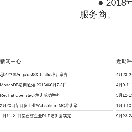
● 2018年
服务商。
新闻中心
近期课
思科中国AngularJS&Restful培训举办
4月23-2
MongoDB培训通知-2016年6月7-8日
4月9-1
RedHat Openstack培训成功举办
3月12-
2月20日某日资企业Websphere MQ培训举
1月8-1
1月11-21日某台资企业PHP培训圆满完
9月23-2