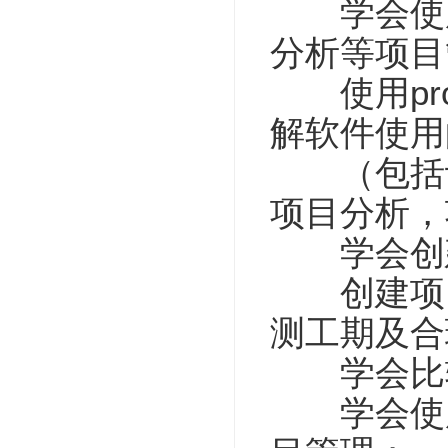
学会使用
分析等项目
使用pro
解软件使用
（包括计
项目分析，
学会创建
创建项目
测工期及合
学会比较
学会使用