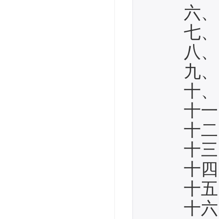
六、 
七、 
八、 
九、 Hi
十、 
十一、 管
十二、
十三、 
十四、 H
十五、 Hi
十六、 