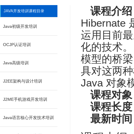
课程介绍
JAVA开发培训课程目录
Hibern
Java初级开发培训
运用目前最成熟
化的技术。 H
OCJP认证培训
模型的桥梁，
Java高级培训
具对这两种
Java 
J2EE架构与设计培训
课程对象
J2ME手机游戏开发培训
课程长度
最新时间
Java语言核心开发技术培训