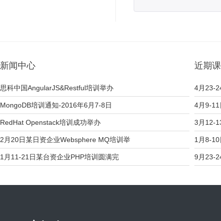
新闻中心
近期课
思科中国AngularJS&Restful培训举办
4月23-2
MongoDB培训通知-2016年6月7-8日
4月9-1
RedHat Openstack培训成功举办
3月12-
2月20日某日资企业Websphere MQ培训举
1月8-1
1月11-21日某台资企业PHP培训圆满完
9月23-2