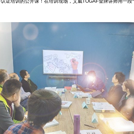
F
认证培训的公开课！在培训现场，艾威
TOGAF
金牌讲师用一段