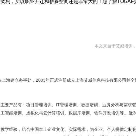
业架构，所以职业升迁和薪资空间还是非常大的！想了解
TOGAF
本文来自于艾威培训，转载请注明
在上海建立办事处，2003年正式注册成立上海艾威信息科技有限公司并
主要产品有：项目管理培训、IT管理培训、敏捷培训、业务分析与需求
智能培训、虚拟化与云计算培训、数据库培训、软件开发培训等....近
教学经验，结合中国本土企业文化、实际需求，为企业、个人提供定制化的培