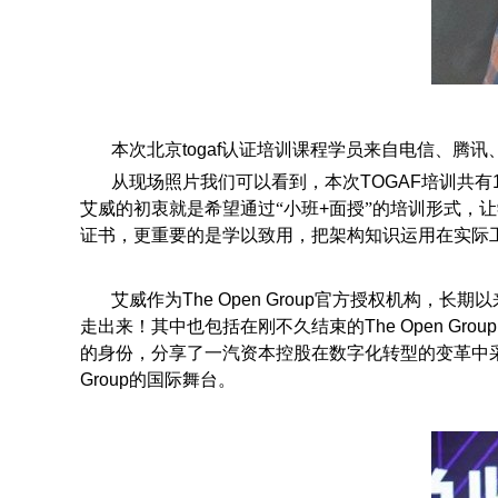
本次北京
togaf
认证培训课程学员来自电信、腾讯
从现场照片我们可以看到，本次
TOGAF
培训共有
艾威的初衷就是希望通过“小班
+
面授”的培训形式，
证书，更重要的是学以致用，把架构知识运用在实际
艾威作为
The Open Group
官方授权机构，长期以
走出来！其中也包括在刚不久结束的
The Open Group
的身份，分享了一汽资本控股在数字化转型的变革中
Group
的国际舞台。