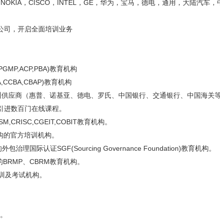
，NOKIA，CISCO，INTEL，GE，华为，宝马，德电，通用，大陆
立公司，开启全面培训业务
MP,ACP,PBA)教育机构
CCBA,CBAP)教育机构
指定培训供应商（惠普、诺基亚、德电、罗氏、中国银行、交通银行、中国海关
成立，引进数百门在线课程。
,CRISC,CGEIT,COBIT教育机构。
企业架构的官方培训机构。
理国际认证SGF(Sourcing Governance Foundation)教育机构。
的BRMP、CBRM教育机构。
SP培训及考试机构。
伴。