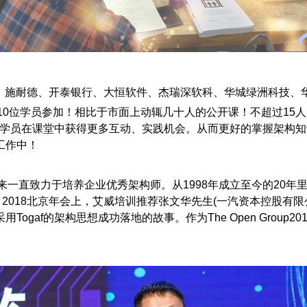
、施耐德、开泰银行、大恒软件、杰瑞深软科、华城绿洲科技、
10
位学员参加！相比于市面上动辄几十人的公开课！不超过
15
人
让学员在课堂中获得更多互动、实践机会。从而更好的掌握架构
工作中！
来一直致力于培养企业优秀架构师。从
1998
年成立至今的
20
年
 2018
北京年会上，艾威培训推荐张文华先生
(
一汽资本控股有限
采用
Togaf
的架构思想成功落地的故事。作为
The Open Group20